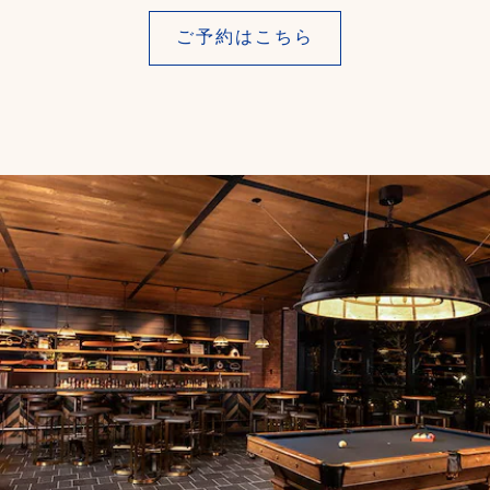
ご予約はこちら