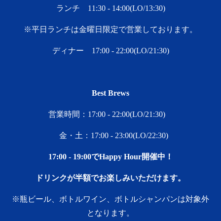
ランチ 11:30 - 14:00(LO/13:30)
※平日ランチは金曜日限定で営業しております。
ディナー 17:00 - 22:00(LO/21:30)
Best Brews
営業時間：17:00 - 22:00(LO/21:30)
金・土：17:00 ‐ 23:00(LO/22:30)
17:00 ‐ 19:00でHappy Hour開催中！
ドリンクが半額でお楽しみいただけます。
※瓶ビール、ボトルワイン、ボトルシャンパンは対象外
となります。