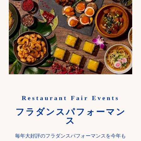
Restaurant Fair Events
フラダンスパフォーマン
ス
毎年大好評のフラダンスパフォーマンスを今年も