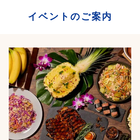
イベントのご案内