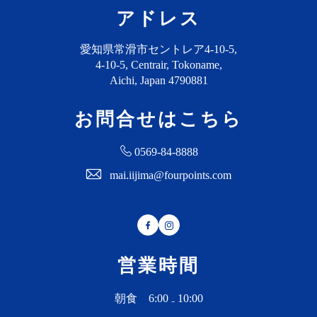
アドレス
愛知県常滑市セントレア4-10-5,
4-10-5, Centrair, Tokoname,
Aichi, Japan 4790881
お問合せはこちら
0569-84-8888
mai.iijima@fourpoints.com
Facebook
Instagram
営業時間
朝食 6:00 ₋ 10:00