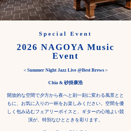
Special Event
2026 NAGOYA Music
Event
＜
Summer Night Jazz Live @Best Brews
＞
Chia & 砂掛康浩
開放的な空間で夕方から夜へと刻一刻に変わる風景とと
もに、お気に入りの一杯をお楽しみください。空間を優
しく包み込むフェアリーボイスと、ギターの心地よい競
演が、特別なひとときを彩ります。