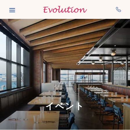
Skip to main content
イベント