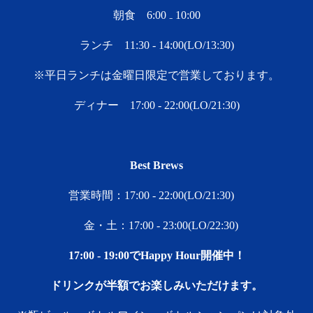
朝食 6:00 ₋ 10:00
ランチ 11:30 - 14:00(LO/13:30)
※平日ランチは金曜日限定で営業しております。
ディナー 17:00 - 22:00(LO/21:30)
Best Brews
営業時間：17:00 - 22:00(LO/21:30)
金・土：17:00 ‐ 23:00(LO/22:30)
17:00 ‐ 19:00でHappy Hour開催中！
ドリンクが半額でお楽しみいただけます。