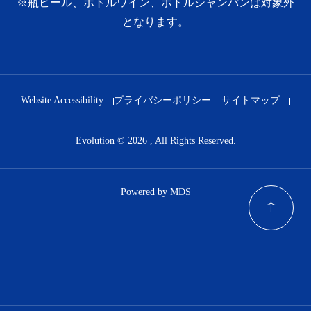
※瓶ビール、ボトルワイン、ボトルシャンパンは対象外
となります。
Website Accessibility
プライバシーポリシー
サイトマップ
Evolution © 2026 , All Rights Reserved.
Powered by MDS