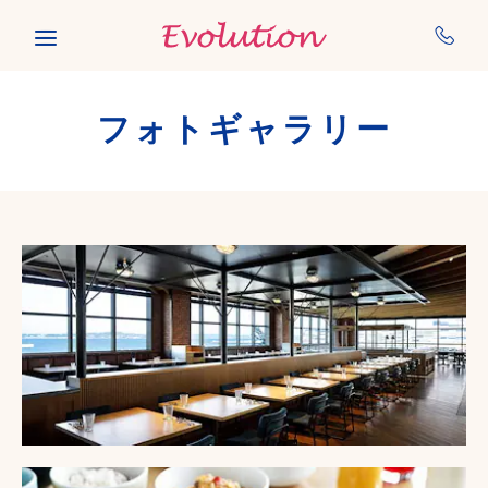
Skip to main content
フォトギャラリー