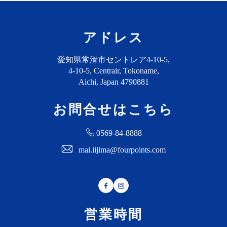
アドレス
愛知県常滑市セントレア4-10-5,
4-10-5, Centrair, Tokoname,
Aichi, Japan 4790881
お問合せはこちら
0569-84-8888
mai.iijima@fourpoints.com
Facebook
Instagram
営業時間