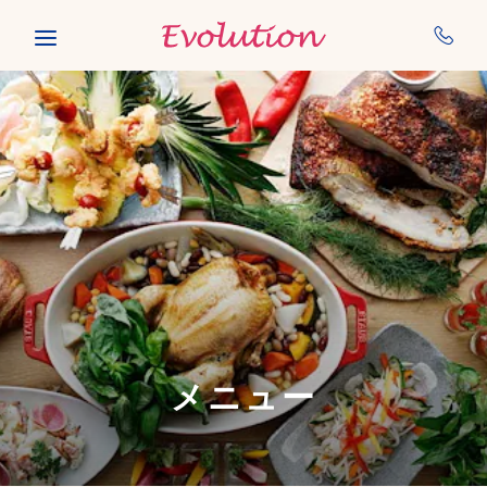
Skip to main content
メニュー