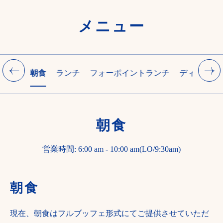
メニュー
朝食
ランチ
フォーポイントランチ
ディナー
朝食
営業時間: 6:00 am - 10:00 am(LO/9:30am)
朝食
現在、朝食はフルブッフェ形式にてご提供させていただ