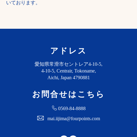
いております。
アドレス
愛知県常滑市セントレア4-10-5,
4-10-5, Centrair, Tokoname,
Aichi, Japan 4790881
お問合せはこちら
0569-84-8888
mai.iijima@fourpoints.com