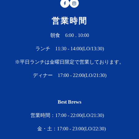
Facebook
Instagram
営業時間
朝食 6:00 ₋ 10:00
ランチ 11:30 - 14:00(LO/13:30)
※平日ランチは金曜日限定で営業しております。
ディナー 17:00 - 22:00(LO/21:30)
Best Brews
営業時間：17:00 - 22:00(LO/21:30)
金・土：17:00 ‐ 23:00(LO/22:30)