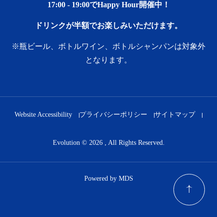
17:00 ‐ 19:00でHappy Hour開催中！
ドリンクが半額でお楽しみいただけます。
※瓶ビール、ボトルワイン、ボトルシャンパンは対象外
となります。
Website Accessibility
プライバシーポリシー
サイトマップ
Evolution © 2026 , All Rights Reserved.
Powered by MDS